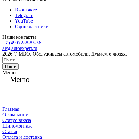
Вконтакте
Telegram
YouTube
Одноклассники
Наши контакты
+7 (499) 288-85-56
ae@autoexpert.ru
2026 © МВО. Обслуживаем автомобили. Думаем о людях.
Найти
Меню
Меню
Главная
О компании
Статус заказа
Шиномонтаж
Статьи
Оплата и доставка