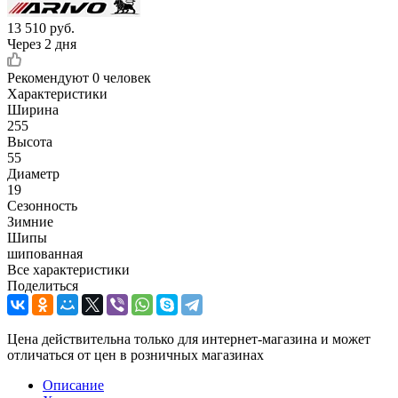
13 510
руб.
Через 2 дня
Рекомендуют
0 человек
Характеристики
Ширина
255
Высота
55
Диаметр
19
Сезонность
Зимние
Шипы
шипованная
Все характеристики
Поделиться
Цена действительна только для интернет-магазина и может
отличаться от цен в розничных магазинах
Описание