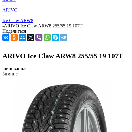
-
ARIVO
-
Ice Claw ARW8
-
ARIVO Ice Claw ARW8 255/55 19 107T
Поделиться
ARIVO Ice Claw ARW8 255/55 19 107T
шипованная
Зимние