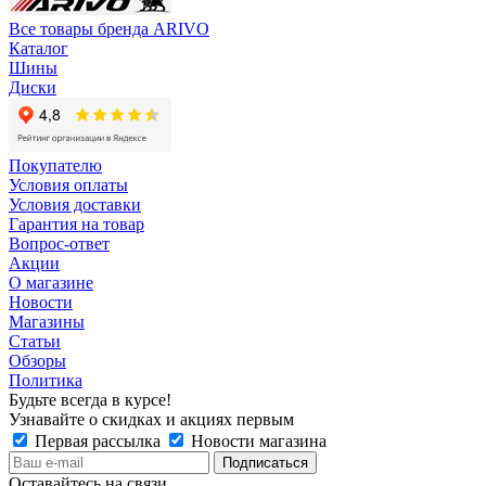
Все товары бренда ARIVO
Каталог
Шины
Диски
Покупателю
Условия оплаты
Условия доставки
Гарантия на товар
Вопрос-ответ
Акции
О магазине
Новости
Магазины
Статьи
Обзоры
Политика
Будьте всегда в курсе!
Узнавайте о скидках и акциях первым
Первая рассылка
Новости магазина
Оставайтесь на связи