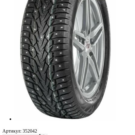
Артикул:
352042