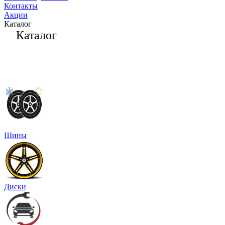
Контакты
Акции
Каталог
Каталог
Шины
Диски