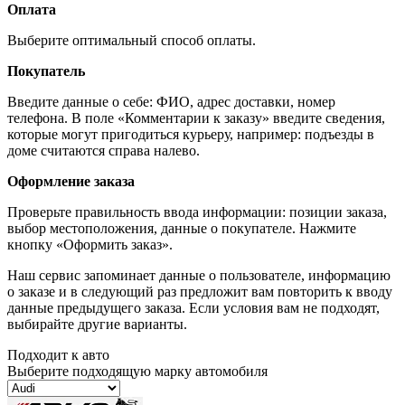
Оплата
Выберите оптимальный способ оплаты.
Покупатель
Введите данные о себе: ФИО, адрес доставки, номер
телефона. В поле «Комментарии к заказу» введите сведения,
которые могут пригодиться курьеру, например: подъезды в
доме считаются справа налево.
Оформление заказа
Проверьте правильность ввода информации: позиции заказа,
выбор местоположения, данные о покупателе. Нажмите
кнопку «Оформить заказ».
Наш сервис запоминает данные о пользователе, информацию
о заказе и в следующий раз предложит вам повторить к вводу
данные предыдущего заказа. Если условия вам не подходят,
выбирайте другие варианты.
Подходит к авто
Выберите подходящую марку автомобиля