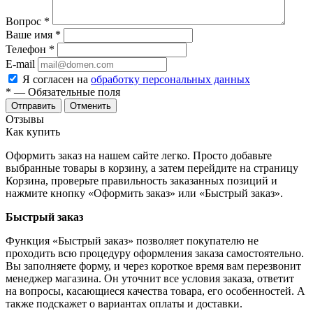
Вопрос
*
Ваше имя
*
Телефон
*
E-mail
Я согласен на
обработку персональных данных
*
— Обязательные поля
Отменить
Отзывы
Как купить
Оформить заказ на нашем сайте легко. Просто добавьте
выбранные товары в корзину, а затем перейдите на страницу
Корзина, проверьте правильность заказанных позиций и
нажмите кнопку «Оформить заказ» или «Быстрый заказ».
Быстрый заказ
Функция «Быстрый заказ» позволяет покупателю не
проходить всю процедуру оформления заказа самостоятельно.
Вы заполняете форму, и через короткое время вам перезвонит
менеджер магазина. Он уточнит все условия заказа, ответит
на вопросы, касающиеся качества товара, его особенностей. А
также подскажет о вариантах оплаты и доставки.