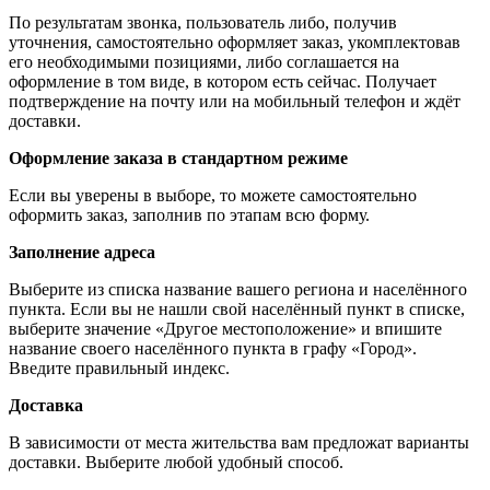
По результатам звонка, пользователь либо, получив
уточнения, самостоятельно оформляет заказ, укомплектовав
его необходимыми позициями, либо соглашается на
оформление в том виде, в котором есть сейчас. Получает
подтверждение на почту или на мобильный телефон и ждёт
доставки.
Оформление заказа в стандартном режиме
Если вы уверены в выборе, то можете самостоятельно
оформить заказ, заполнив по этапам всю форму.
Заполнение адреса
Выберите из списка название вашего региона и населённого
пункта. Если вы не нашли свой населённый пункт в списке,
выберите значение «Другое местоположение» и впишите
название своего населённого пункта в графу «Город».
Введите правильный индекс.
Доставка
В зависимости от места жительства вам предложат варианты
доставки. Выберите любой удобный способ.