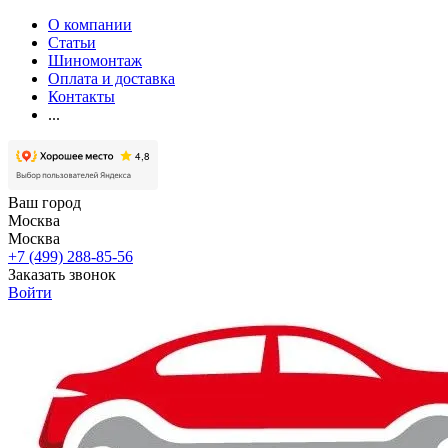
О компании
Статьи
Шиномонтаж
Оплата и доставка
Контакты
...
Ваш город
Москва
Москва
+7 (499) 288-85-56
Заказать звонок
Войти