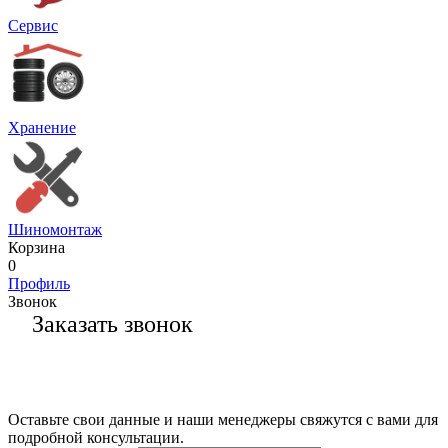
Сервис
Хранение
Шиномонтаж
Корзина
0
Профиль
Звонок
Заказать звонок
Оставьте свои данные и наши менеджеры свяжутся с вами для
подробной консультации.