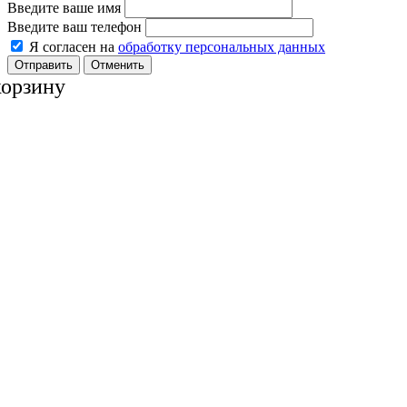
Введите ваше имя
Введите ваш телефон
Я согласен на
обработку персональных данных
Отменить
корзину