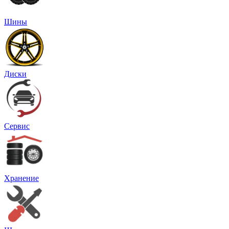
Шины
Диски
Сервис
Хранение