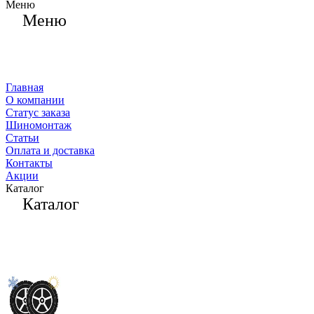
Меню
Меню
Главная
О компании
Статус заказа
Шиномонтаж
Статьи
Оплата и доставка
Контакты
Акции
Каталог
Каталог