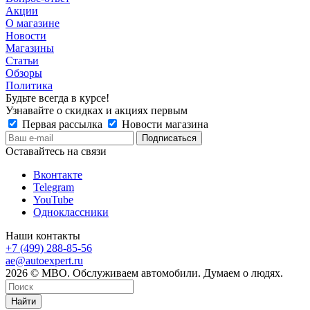
Акции
О магазине
Новости
Магазины
Статьи
Обзоры
Политика
Будьте всегда в курсе!
Узнавайте о скидках и акциях первым
Первая рассылка
Новости магазина
Оставайтесь на связи
Вконтакте
Telegram
YouTube
Одноклассники
Наши контакты
+7 (499) 288-85-56
ae@autoexpert.ru
2026 © МВО. Обслуживаем автомобили. Думаем о людях.
Найти