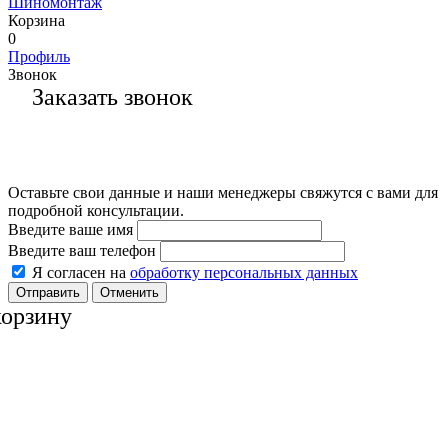
Шиномонтаж
Корзина
0
Профиль
Звонок
Заказать звонок
Оставьте свои данные и наши менеджеры свяжутся с вами для
подробной консультации.
Введите ваше имя
Введите ваш телефон
Я согласен на
обработку персональных данных
Отменить
корзину