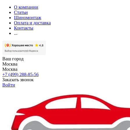
О компании
Статьи
Шиномонтаж
Оплата и доставка
Контакты
...
Ваш город
Москва
Москва
+7 (499) 288-85-56
Заказать звонок
Войти