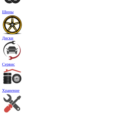
Шины
Диски
Сервис
Хранение