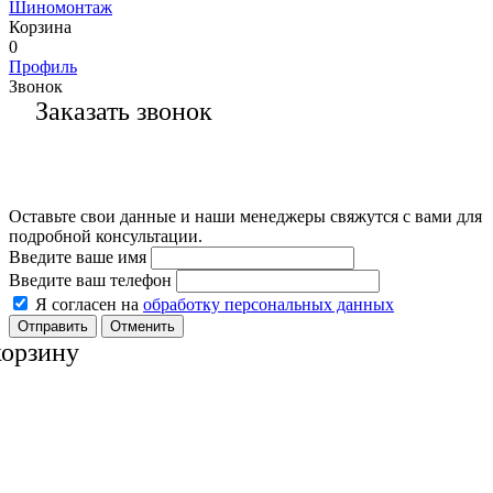
Шиномонтаж
Корзина
0
Профиль
Звонок
Заказать звонок
Оставьте свои данные и наши менеджеры свяжутся с вами для
подробной консультации.
Введите ваше имя
Введите ваш телефон
Я согласен на
обработку персональных данных
Отменить
корзину