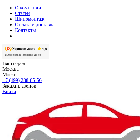
О компании
Статьи
Шиномонтаж
Оплата и доставка
Контакты
...
Ваш город
Москва
Москва
+7 (499) 288-85-56
Заказать звонок
Войти