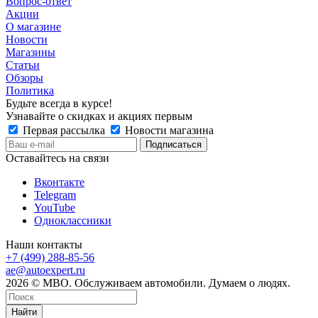
Вопрос-ответ
Акции
О магазине
Новости
Магазины
Статьи
Обзоры
Политика
Будьте всегда в курсе!
Узнавайте о скидках и акциях первым
Первая рассылка
Новости магазина
Оставайтесь на связи
Вконтакте
Telegram
YouTube
Одноклассники
Наши контакты
+7 (499) 288-85-56
ae@autoexpert.ru
2026 © МВО. Обслуживаем автомобили. Думаем о людях.
Найти