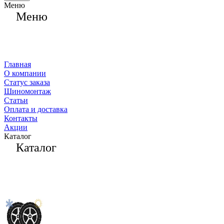
Меню
Меню
Главная
О компании
Статус заказа
Шиномонтаж
Статьи
Оплата и доставка
Контакты
Акции
Каталог
Каталог