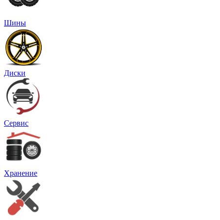
Шины
Диски
Сервис
Хранение