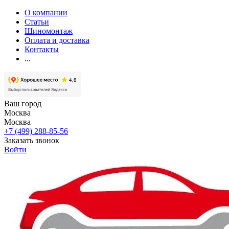
О компании
Статьи
Шиномонтаж
Оплата и доставка
Контакты
...
Ваш город
Москва
Москва
+7 (499) 288-85-56
Заказать звонок
Войти