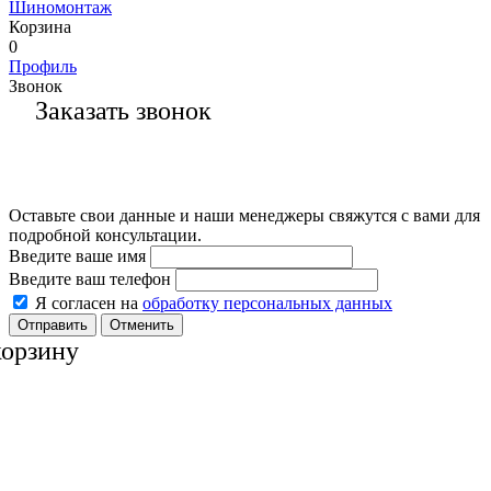
Шиномонтаж
Корзина
0
Профиль
Звонок
Заказать звонок
Оставьте свои данные и наши менеджеры свяжутся с вами для
подробной консультации.
Введите ваше имя
Введите ваш телефон
Я согласен на
обработку персональных данных
Отменить
корзину