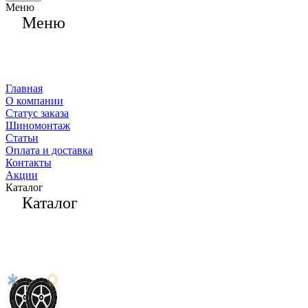
Меню
Меню
Главная
О компании
Статус заказа
Шиномонтаж
Статьи
Оплата и доставка
Контакты
Акции
Каталог
Каталог