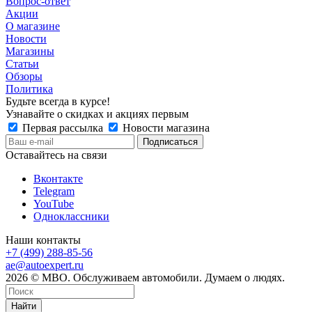
Вопрос-ответ
Акции
О магазине
Новости
Магазины
Статьи
Обзоры
Политика
Будьте всегда в курсе!
Узнавайте о скидках и акциях первым
Первая рассылка
Новости магазина
Оставайтесь на связи
Вконтакте
Telegram
YouTube
Одноклассники
Наши контакты
+7 (499) 288-85-56
ae@autoexpert.ru
2026 © МВО. Обслуживаем автомобили. Думаем о людях.
Найти