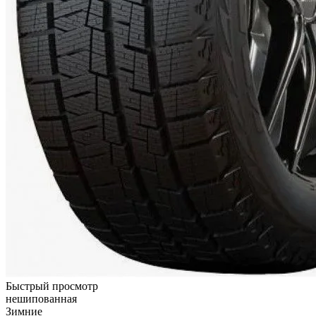
Быстрый просмотр
нешипованная
Зимние