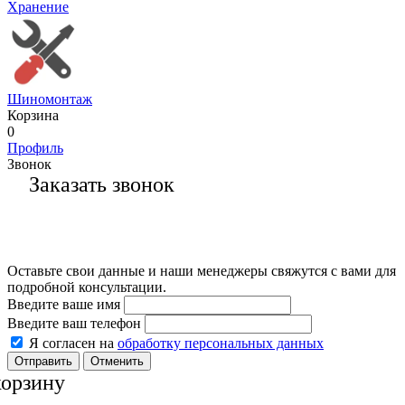
Хранение
Шиномонтаж
Корзина
0
Профиль
Звонок
Заказать звонок
Оставьте свои данные и наши менеджеры свяжутся с вами для
подробной консультации.
Введите ваше имя
Введите ваш телефон
Я согласен на
обработку персональных данных
Отменить
корзину