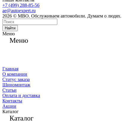
+7 (499) 288-85-56
ae@autoexpert.ru
2026 © МВО. Обслуживаем автомобили. Думаем о людях.
Найти
Меню
Меню
Главная
О компании
Статус заказа
Шиномонтаж
Статьи
Оплата и доставка
Контакты
Акции
Каталог
Каталог