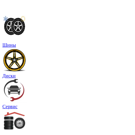
Шины
Диски
Сервис