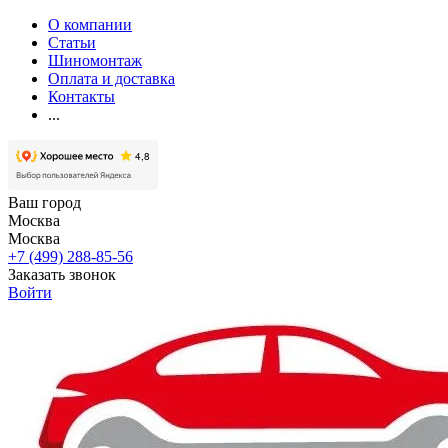
О компании
Статьи
Шиномонтаж
Оплата и доставка
Контакты
...
Ваш город
Москва
Москва
+7 (499) 288-85-56
Заказать звонок
Войти