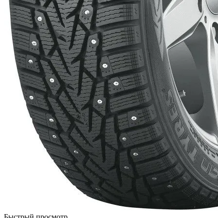
Быстрый просмотр