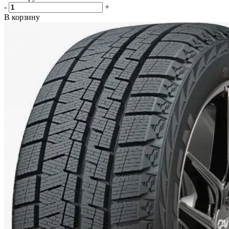
-
+
В корзину