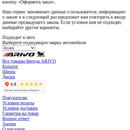
кнопку «Оформить заказ».
Наш сервис запоминает данные о пользователе, информацию
о заказе и в следующий раз предложит вам повторить к вводу
данные предыдущего заказа. Если условия вам не подходят,
выбирайте другие варианты.
Подходит к авто
Выберите подходящую марку автомобиля
Все товары бренда ARIVO
Каталог
Шины
Диски
Покупателю
Условия оплаты
Условия доставки
Гарантия на товар
Вопрос-ответ
Акции
О магазине