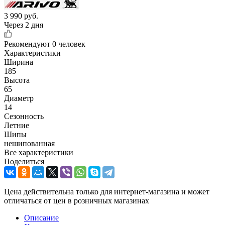
3 990
руб.
Через 2 дня
Рекомендуют
0 человек
Характеристики
Ширина
185
Высота
65
Диаметр
14
Сезонность
Летние
Шипы
нешипованная
Все характеристики
Поделиться
Цена действительна только для интернет-магазина и может
отличаться от цен в розничных магазинах
Описание