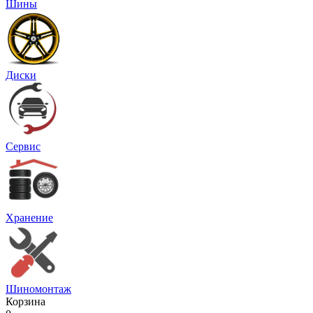
Шины
Диски
Сервис
Хранение
Шиномонтаж
Корзина