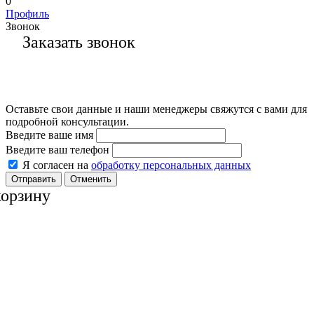
0
Профиль
Звонок
Заказать звонок
Оставьте свои данные и наши менеджеры свяжутся с вами для
подробной консультации.
Введите ваше имя
Введите ваш телефон
Я согласен на
обработку персональных данных
Отменить
корзину