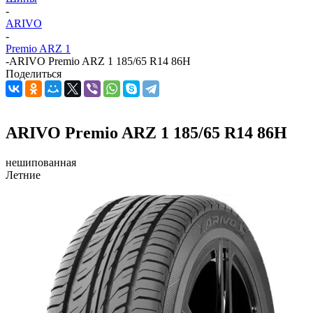
-
ARIVO
-
Premio ARZ 1
-
ARIVO Premio ARZ 1 185/65 R14 86H
Поделиться
ARIVO Premio ARZ 1 185/65 R14 86H
нешипованная
Летние