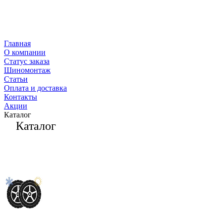
Главная
О компании
Статус заказа
Шиномонтаж
Статьи
Оплата и доставка
Контакты
Акции
Каталог
Каталог