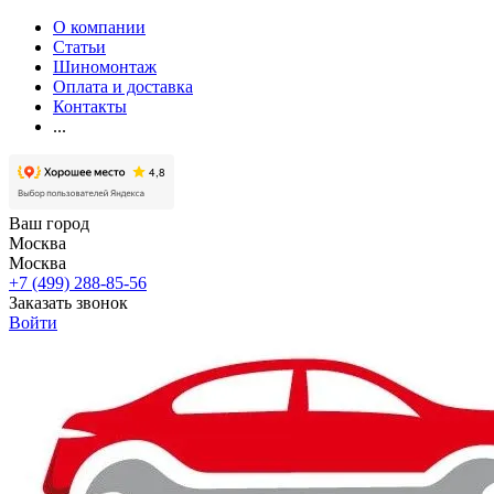
О компании
Статьи
Шиномонтаж
Оплата и доставка
Контакты
...
Ваш город
Москва
Москва
+7 (499) 288-85-56
Заказать звонок
Войти