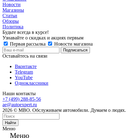
Новости
Магазины
Статьи
Обзоры
Политика
Будьте всегда в курсе!
Узнавайте о скидках и акциях первым
Первая рассылка
Новости магазина
Оставайтесь на связи
Вконтакте
Telegram
YouTube
Одноклассники
Наши контакты
+7 (499) 288-85-56
ae@autoexpert.ru
2026 © МВО. Обслуживаем автомобили. Думаем о людях.
Найти
Меню
Меню