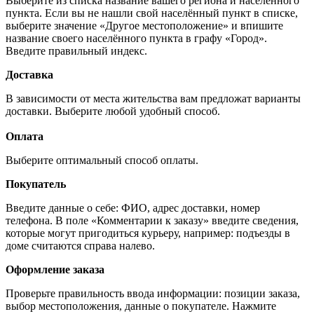
Выберите из списка название вашего региона и населённого
пункта. Если вы не нашли свой населённый пункт в списке,
выберите значение «Другое местоположение» и впишите
название своего населённого пункта в графу «Город».
Введите правильный индекс.
Доставка
В зависимости от места жительства вам предложат варианты
доставки. Выберите любой удобный способ.
Оплата
Выберите оптимальный способ оплаты.
Покупатель
Введите данные о себе: ФИО, адрес доставки, номер
телефона. В поле «Комментарии к заказу» введите сведения,
которые могут пригодиться курьеру, например: подъезды в
доме считаются справа налево.
Оформление заказа
Проверьте правильность ввода информации: позиции заказа,
выбор местоположения, данные о покупателе. Нажмите