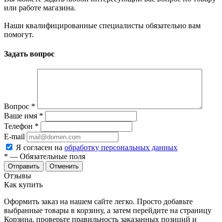
или работе магазина.
Наши квалифицированные специалисты обязательно вам
помогут.
Задать вопрос
Вопрос
*
Ваше имя
*
Телефон
*
E-mail
Я согласен на
обработку персональных данных
*
— Обязательные поля
Отменить
Отзывы
Как купить
Оформить заказ на нашем сайте легко. Просто добавьте
выбранные товары в корзину, а затем перейдите на страницу
Корзина, проверьте правильность заказанных позиций и