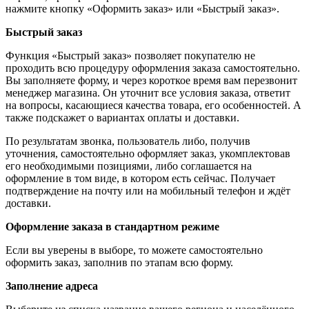
нажмите кнопку «Оформить заказ» или «Быстрый заказ».
Быстрый заказ
Функция «Быстрый заказ» позволяет покупателю не
проходить всю процедуру оформления заказа самостоятельно.
Вы заполняете форму, и через короткое время вам перезвонит
менеджер магазина. Он уточнит все условия заказа, ответит
на вопросы, касающиеся качества товара, его особенностей. А
также подскажет о вариантах оплаты и доставки.
По результатам звонка, пользователь либо, получив
уточнения, самостоятельно оформляет заказ, укомплектовав
его необходимыми позициями, либо соглашается на
оформление в том виде, в котором есть сейчас. Получает
подтверждение на почту или на мобильный телефон и ждёт
доставки.
Оформление заказа в стандартном режиме
Если вы уверены в выборе, то можете самостоятельно
оформить заказ, заполнив по этапам всю форму.
Заполнение адреса