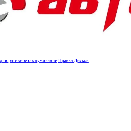
орпоративное обслуживание
Правка Дисков