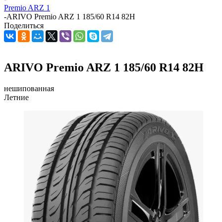
Premio ARZ 1
-
ARIVO Premio ARZ 1 185/60 R14 82H
Поделиться
ARIVO Premio ARZ 1 185/60 R14 82H
нешипованная
Летние