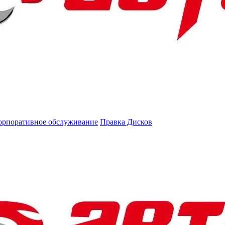
орпоративное обслуживание
Правка Дисков