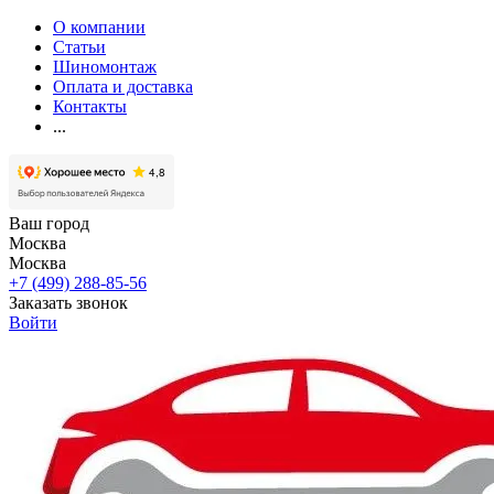
О компании
Статьи
Шиномонтаж
Оплата и доставка
Контакты
...
Ваш город
Москва
Москва
+7 (499) 288-85-56
Заказать звонок
Войти