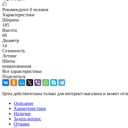
Рекомендуют
0 человек
Характеристики
Ширина
185
Высота
60
Диаметр
14
Сезонность
Летние
Шипы
нешипованная
Все характеристики
Поделиться
Цена действительна только для интернет-магазина и может отл
Описание
Характеристики
Наличие
Задать вопрос
Отзывы