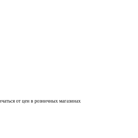
ичаться от цен в розничных магазинах