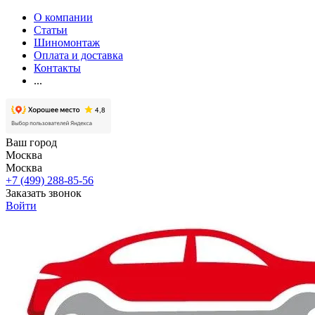
О компании
Статьи
Шиномонтаж
Оплата и доставка
Контакты
...
Ваш город
Москва
Москва
+7 (499) 288-85-56
Заказать звонок
Войти