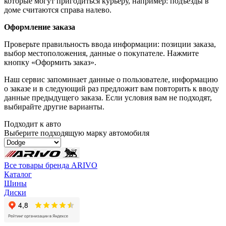
которые могут пригодиться курьеру, например: подъезды в
доме считаются справа налево.
Оформление заказа
Проверьте правильность ввода информации: позиции заказа,
выбор местоположения, данные о покупателе. Нажмите
кнопку «Оформить заказ».
Наш сервис запоминает данные о пользователе, информацию
о заказе и в следующий раз предложит вам повторить к вводу
данные предыдущего заказа. Если условия вам не подходят,
выбирайте другие варианты.
Подходит к авто
Выберите подходящую марку автомобиля
Все товары бренда ARIVO
Каталог
Шины
Диски