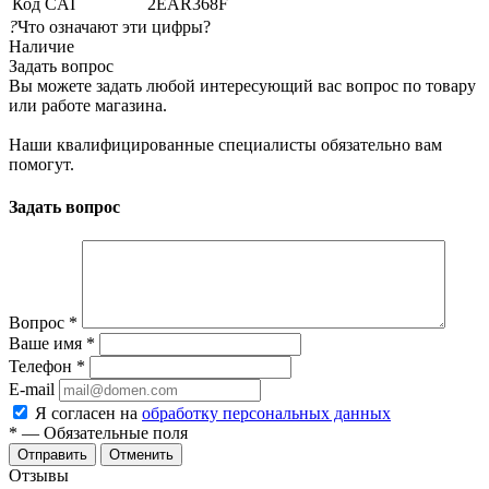
Код CAI
2EAR368F
?
Что означают эти цифры?
Наличие
Задать вопрос
Вы можете задать любой интересующий вас вопрос по товару
или работе магазина.
Наши квалифицированные специалисты обязательно вам
помогут.
Задать вопрос
Вопрос
*
Ваше имя
*
Телефон
*
E-mail
Я согласен на
обработку персональных данных
*
— Обязательные поля
Отменить
Отзывы