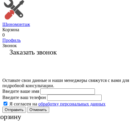
Шиномонтаж
Корзина
0
Профиль
Звонок
Заказать звонок
Оставьте свои данные и наши менеджеры свяжутся с вами для
подробной консультации.
Введите ваше имя
Введите ваш телефон
Я согласен на
обработку персональных данных
Отменить
корзину