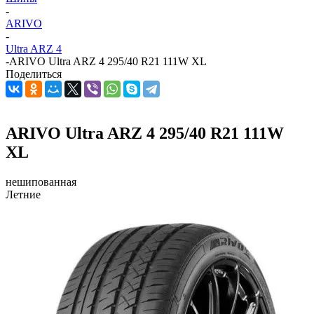
-
ARIVO
-
Ultra ARZ 4
-
ARIVO Ultra ARZ 4 295/40 R21 111W XL
Поделиться
ARIVO Ultra ARZ 4 295/40 R21 111W
XL
нешипованная
Летние