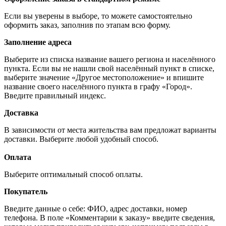
Если вы уверены в выборе, то можете самостоятельно
оформить заказ, заполнив по этапам всю форму.
Заполнение адреса
Выберите из списка название вашего региона и населённого
пункта. Если вы не нашли свой населённый пункт в списке,
выберите значение «Другое местоположение» и впишите
название своего населённого пункта в графу «Город».
Введите правильный индекс.
Доставка
В зависимости от места жительства вам предложат варианты
доставки. Выберите любой удобный способ.
Оплата
Выберите оптимальный способ оплаты.
Покупатель
Введите данные о себе: ФИО, адрес доставки, номер
телефона. В поле «Комментарии к заказу» введите сведения,