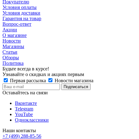
Покупателю
Условия оплаты
Условия доставки
Гарантия на товар
Вопрос-ответ
Акции
О магазине
Новости
Магазины
Статьи
Обзоры
Политика
Будьте всегда в курсе!
Узнавайте о скидках и акциях первым
Первая рассылка
Новости магазина
Оставайтесь на связи
Вконтакте
Telegram
YouTube
Одноклассники
Наши контакты
+7 (499) 288-85-56