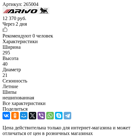
Артикул:
265004
12 370
руб.
Через 2 дня
Рекомендуют
0 человек
Характеристики
Ширина
295
Высота
40
Диаметр
21
Сезонность
Летние
Шипы
нешипованная
Все характеристики
Поделиться
Цена действительна только для интернет-магазина и может
отличаться от цен в розничных магазинах