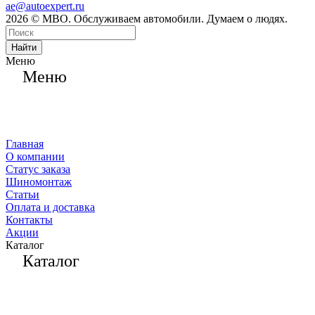
ae@autoexpert.ru
2026 © МВО. Обслуживаем автомобили. Думаем о людях.
Найти
Меню
Меню
Главная
О компании
Статус заказа
Шиномонтаж
Статьи
Оплата и доставка
Контакты
Акции
Каталог
Каталог