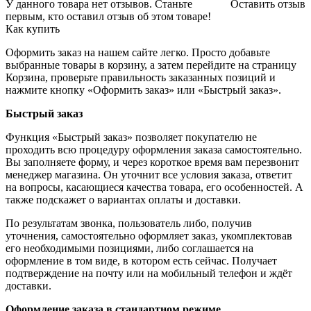
У данного товара нет отзывов. Станьте
Оставить отзыв
первым, кто оставил отзыв об этом товаре!
Как купить
Оформить заказ на нашем сайте легко. Просто добавьте
выбранные товары в корзину, а затем перейдите на страницу
Корзина, проверьте правильность заказанных позиций и
нажмите кнопку «Оформить заказ» или «Быстрый заказ».
Быстрый заказ
Функция «Быстрый заказ» позволяет покупателю не
проходить всю процедуру оформления заказа самостоятельно.
Вы заполняете форму, и через короткое время вам перезвонит
менеджер магазина. Он уточнит все условия заказа, ответит
на вопросы, касающиеся качества товара, его особенностей. А
также подскажет о вариантах оплаты и доставки.
По результатам звонка, пользователь либо, получив
уточнения, самостоятельно оформляет заказ, укомплектовав
его необходимыми позициями, либо соглашается на
оформление в том виде, в котором есть сейчас. Получает
подтверждение на почту или на мобильный телефон и ждёт
доставки.
Оформление заказа в стандартном режиме