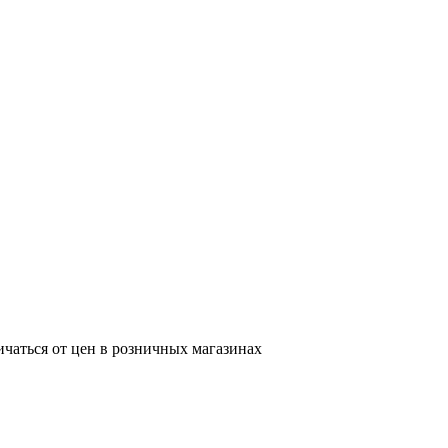
ичаться от цен в розничных магазинах