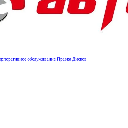
орпоративное обслуживание
Правка Дисков