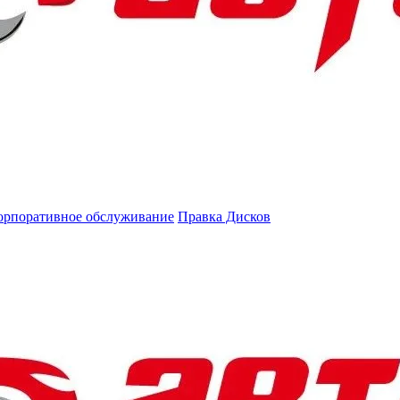
орпоративное обслуживание
Правка Дисков