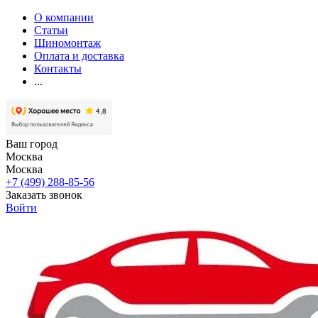
О компании
Статьи
Шиномонтаж
Оплата и доставка
Контакты
...
Ваш город
Москва
Москва
+7 (499) 288-85-56
Заказать звонок
Войти