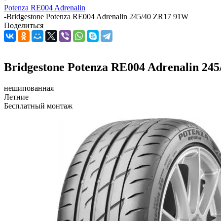
Potenza RE004 Adrenalin
-
Bridgestone Potenza RE004 Adrenalin 245/40 ZR17 91W
Поделиться
Bridgestone Potenza RE004 Adrenalin 24
нешипованная
Летние
Бесплатный монтаж