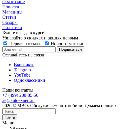
О магазине
Новости
Магазины
Статьи
Обзоры
Политика
Будьте всегда в курсе!
Узнавайте о скидках и акциях первым
Первая рассылка
Новости магазина
Оставайтесь на связи
Вконтакте
Telegram
YouTube
Одноклассники
Наши контакты
+7 (499) 288-85-56
ae@autoexpert.ru
2026 © МВО. Обслуживаем автомобили. Думаем о людях.
Найти
Меню