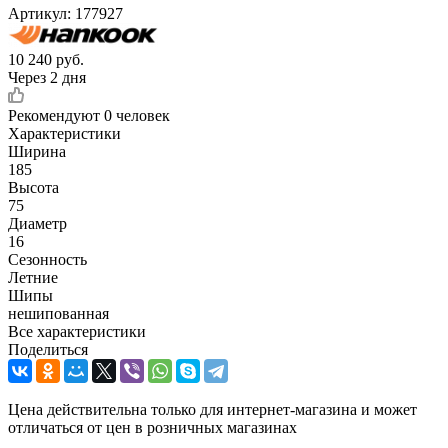
Артикул:
177927
10 240
руб.
Через 2 дня
Рекомендуют
0 человек
Характеристики
Ширина
185
Высота
75
Диаметр
16
Сезонность
Летние
Шипы
нешипованная
Все характеристики
Поделиться
Цена действительна только для интернет-магазина и может
отличаться от цен в розничных магазинах