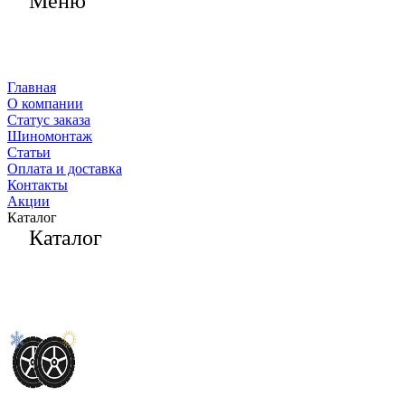
Меню
Главная
О компании
Статус заказа
Шиномонтаж
Статьи
Оплата и доставка
Контакты
Акции
Каталог
Каталог