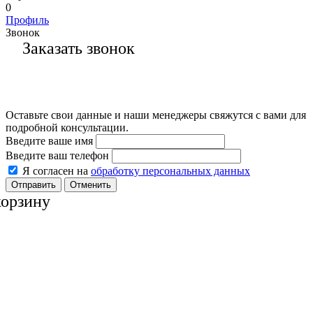
0
Профиль
Звонок
Заказать звонок
Оставьте свои данные и наши менеджеры свяжутся с вами для
подробной консультации.
Введите ваше имя
Введите ваш телефон
Я согласен на
обработку персональных данных
Отменить
корзину