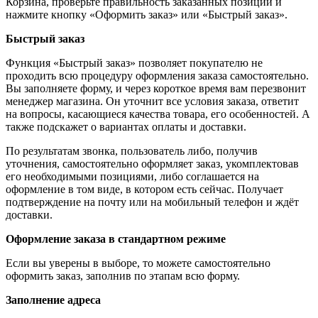
Корзина, проверьте правильность заказанных позиций и
нажмите кнопку «Оформить заказ» или «Быстрый заказ».
Быстрый заказ
Функция «Быстрый заказ» позволяет покупателю не
проходить всю процедуру оформления заказа самостоятельно.
Вы заполняете форму, и через короткое время вам перезвонит
менеджер магазина. Он уточнит все условия заказа, ответит
на вопросы, касающиеся качества товара, его особенностей. А
также подскажет о вариантах оплаты и доставки.
По результатам звонка, пользователь либо, получив
уточнения, самостоятельно оформляет заказ, укомплектовав
его необходимыми позициями, либо соглашается на
оформление в том виде, в котором есть сейчас. Получает
подтверждение на почту или на мобильный телефон и ждёт
доставки.
Оформление заказа в стандартном режиме
Если вы уверены в выборе, то можете самостоятельно
оформить заказ, заполнив по этапам всю форму.
Заполнение адреса