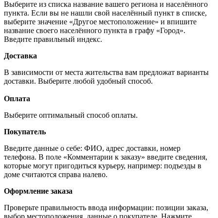
Выберите из списка название вашего региона и населённого
пункта. Если вы не нашли свой населённый пункт в списке,
выберите значение «Другое местоположение» и впишите
название своего населённого пункта в графу «Город».
Введите правильный индекс.
Доставка
В зависимости от места жительства вам предложат варианты
доставки. Выберите любой удобный способ.
Оплата
Выберите оптимальный способ оплаты.
Покупатель
Введите данные о себе: ФИО, адрес доставки, номер
телефона. В поле «Комментарии к заказу» введите сведения,
которые могут пригодиться курьеру, например: подъезды в
доме считаются справа налево.
Оформление заказа
Проверьте правильность ввода информации: позиции заказа,
выбор местоположения, данные о покупателе. Нажмите