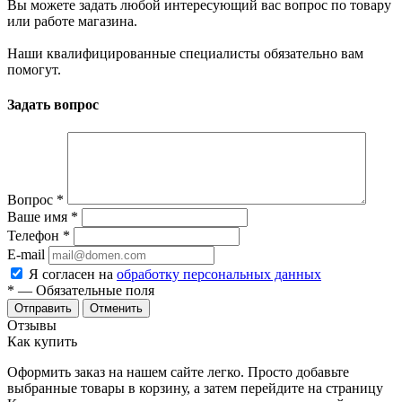
Вы можете задать любой интересующий вас вопрос по товару
или работе магазина.
Наши квалифицированные специалисты обязательно вам
помогут.
Задать вопрос
Вопрос
*
Ваше имя
*
Телефон
*
E-mail
Я согласен на
обработку персональных данных
*
— Обязательные поля
Отменить
Отзывы
Как купить
Оформить заказ на нашем сайте легко. Просто добавьте
выбранные товары в корзину, а затем перейдите на страницу