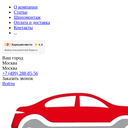
О компании
Статьи
Шиномонтаж
Оплата и доставка
Контакты
...
Ваш город
Москва
Москва
+7 (499) 288-85-56
Заказать звонок
Войти