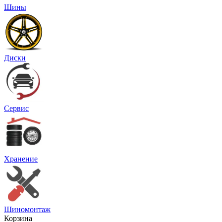
Шины
Диски
Сервис
Хранение
Шиномонтаж
Корзина