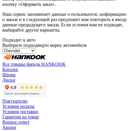
кнопку «Оформить заказ».
Наш сервис запоминает данные о пользователе, информацию
о заказе и в следующий раз предложит вам повторить к вводу
данные предыдущего заказа. Если условия вам не подходят,
выбирайте другие варианты.
Подходит к авто
Выберите подходящую марку автомобиля
Все товары бренда HANKOOK
Каталог
Шины
Диски
Покупателю
Условия оплаты
Условия доставки
Гарантия на товар
Вопрос-ответ
Акции