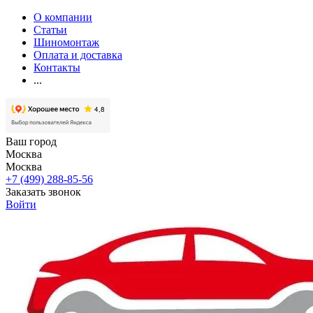
О компании
Статьи
Шиномонтаж
Оплата и доставка
Контакты
...
Ваш город
Москва
Москва
+7 (499) 288-85-56
Заказать звонок
Войти