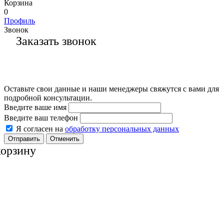
Корзина
0
Профиль
Звонок
Заказать звонок
Оставьте свои данные и наши менеджеры свяжутся с вами для
подробной консультации.
Введите ваше имя
Введите ваш телефон
Я согласен на
обработку персональных данных
Отменить
корзину