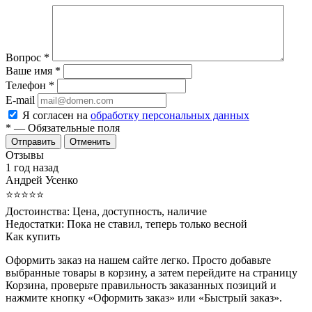
Вопрос
*
Ваше имя
*
Телефон
*
E-mail
Я согласен на
обработку персональных данных
*
— Обязательные поля
Отменить
Отзывы
1 год назад
Андрей Усенко
⭐⭐⭐⭐⭐
Достоинства:
Цена, доступность, наличие
Недостатки:
Пока не ставил, теперь только весной
Как купить
Оформить заказ на нашем сайте легко. Просто добавьте
выбранные товары в корзину, а затем перейдите на страницу
Корзина, проверьте правильность заказанных позиций и
нажмите кнопку «Оформить заказ» или «Быстрый заказ».