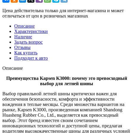
Цена действительна только для интернет-магазина и может
отличаться от цен в розничных магазинах
Описание
Характеристики
Наличие
Задать вопрос
Отзывы
Как купить
Подходит к авто
Описание
Преимущества Kapsen K3000: почему это превосходный
выбор для летней шины
Выбор правильной летней шины критически важен для
обеспечения безопасности, комфорта и эффективности
вождения в теплые месяцы. Среди множества вариантов на
рынке, Kapsen K3000, произведенная компанией Shandong
Huasheng Rubber Co., Ltd., выделяется как превосходный
выбор. Этот бренд известен своим сочетанием
инновационных технологий и доступной цены, предлагая
водителям высококачественные шины для различных условий