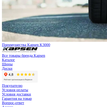
Преимущества Kapsen K3000
Все товары бренда Kapsen
Каталог
Шины
Диски
Покупателю
Условия оплаты
Условия доставки
Гарантия на товар
Вопрос-ответ