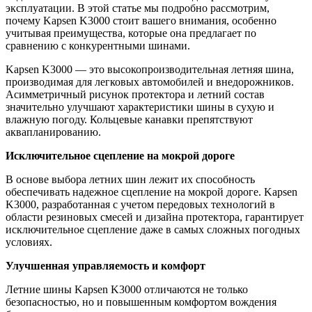
эксплуатации. В этой статье мы подробно рассмотрим,
почему Kapsen K3000 стоит вашего внимания, особенно
учитывая преимущества, которые она предлагает по
сравнению с конкурентными шинами.
Kapsen K3000 — это высокопроизводительная летняя шина,
производимая для легковых автомобилей и внедорожников.
Асимметричный рисунок протектора и летний состав
значительно улучшают характеристики шины в сухую и
влажную погоду. Кольцевые канавки препятствуют
аквапланированию.
Исключительное сцепление на мокрой дороге
В основе выбора летних шин лежит их способность
обеспечивать надежное сцепление на мокрой дороге. Kapsen
K3000, разработанная с учетом передовых технологий в
области резиновых смесей и дизайна протектора, гарантирует
исключительное сцепление даже в самых сложных погодных
условиях.
Улучшенная управляемость и комфорт
Летние шины Kapsen K3000 отличаются не только
безопасностью, но и повышенным комфортом вождения