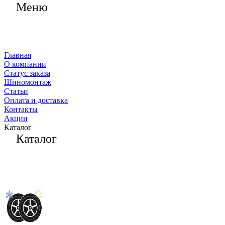
Меню
Главная
О компании
Статус заказа
Шиномонтаж
Статьи
Оплата и доставка
Контакты
Акции
Каталог
Каталог