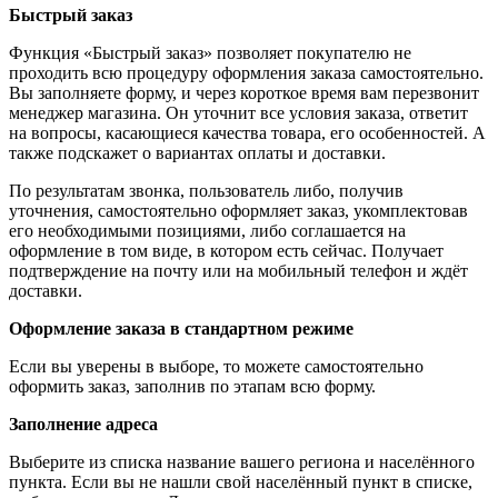
Быстрый заказ
Функция «Быстрый заказ» позволяет покупателю не
проходить всю процедуру оформления заказа самостоятельно.
Вы заполняете форму, и через короткое время вам перезвонит
менеджер магазина. Он уточнит все условия заказа, ответит
на вопросы, касающиеся качества товара, его особенностей. А
также подскажет о вариантах оплаты и доставки.
По результатам звонка, пользователь либо, получив
уточнения, самостоятельно оформляет заказ, укомплектовав
его необходимыми позициями, либо соглашается на
оформление в том виде, в котором есть сейчас. Получает
подтверждение на почту или на мобильный телефон и ждёт
доставки.
Оформление заказа в стандартном режиме
Если вы уверены в выборе, то можете самостоятельно
оформить заказ, заполнив по этапам всю форму.
Заполнение адреса
Выберите из списка название вашего региона и населённого
пункта. Если вы не нашли свой населённый пункт в списке,