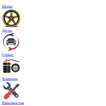
Шины
Диски
Сервис
Хранение
Шиномонтаж