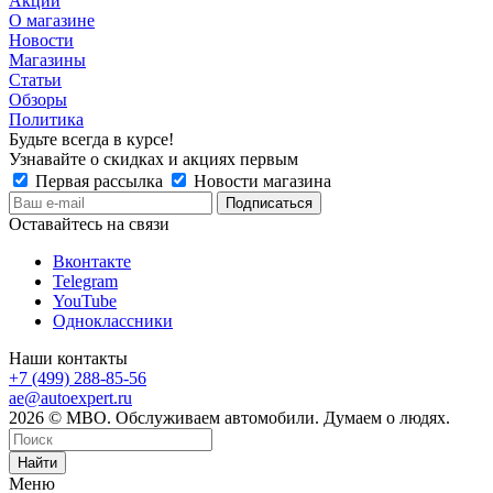
Акции
О магазине
Новости
Магазины
Статьи
Обзоры
Политика
Будьте всегда в курсе!
Узнавайте о скидках и акциях первым
Первая рассылка
Новости магазина
Оставайтесь на связи
Вконтакте
Telegram
YouTube
Одноклассники
Наши контакты
+7 (499) 288-85-56
ae@autoexpert.ru
2026 © МВО. Обслуживаем автомобили. Думаем о людях.
Найти
Меню