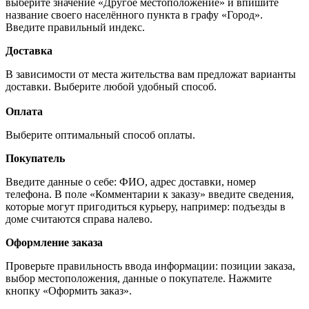
выберите значение «Другое местоположение» и впишите
название своего населённого пункта в графу «Город».
Введите правильный индекс.
Доставка
В зависимости от места жительства вам предложат варианты
доставки. Выберите любой удобный способ.
Оплата
Выберите оптимальный способ оплаты.
Покупатель
Введите данные о себе: ФИО, адрес доставки, номер
телефона. В поле «Комментарии к заказу» введите сведения,
которые могут пригодиться курьеру, например: подъезды в
доме считаются справа налево.
Оформление заказа
Проверьте правильность ввода информации: позиции заказа,
выбор местоположения, данные о покупателе. Нажмите
кнопку «Оформить заказ».