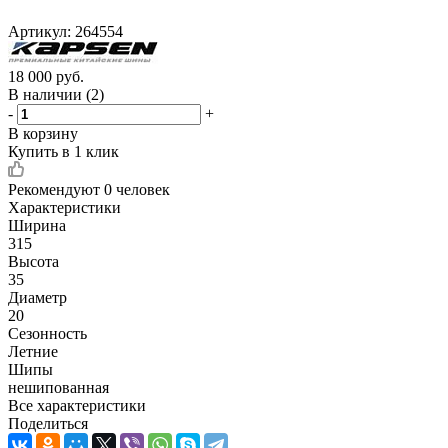
Артикул:
264554
18 000
руб.
В наличии
(2)
-
+
В корзину
Купить в 1 клик
Рекомендуют
0 человек
Характеристики
Ширина
315
Высота
35
Диаметр
20
Сезонность
Летние
Шипы
нешипованная
Все характеристики
Поделиться