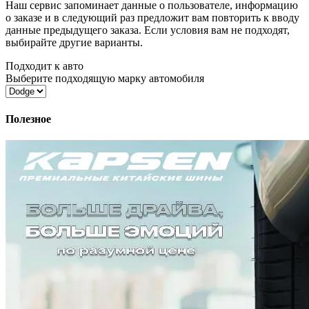
Наш сервис запоминает данные о пользователе, информацию
о заказе и в следующий раз предложит вам повторить к вводу
данные предыдущего заказа. Если условия вам не подходят,
выбирайте другие варианты.
Подходит к авто
Выберите подходящую марку автомобиля
Полезное