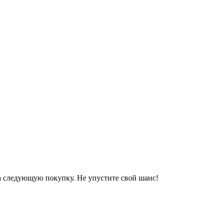
 следующую покупку. Не упустите свой шанс!