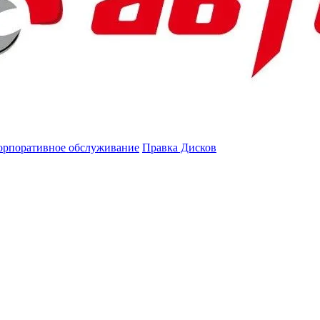
орпоративное обслуживание
Правка Дисков