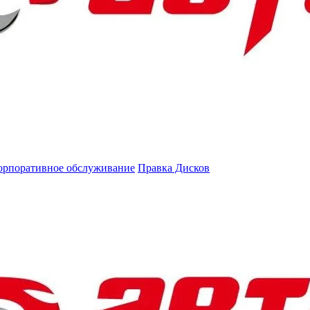
орпоративное обслуживание
Правка Дисков