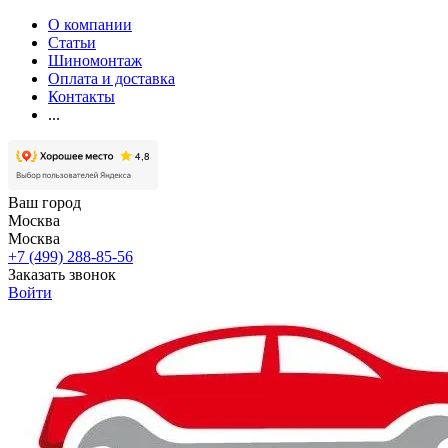
О компании
Статьи
Шиномонтаж
Оплата и доставка
Контакты
...
Ваш город
Москва
Москва
+7 (499) 288-85-56
Заказать звонок
Войти