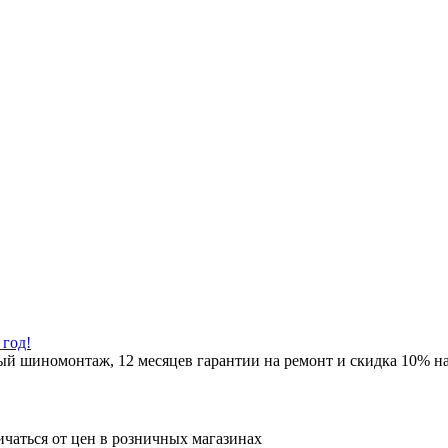
год!
й шиномонтаж, 12 месяцев гарантии на ремонт и скидка 10% на
ичаться от цен в розничных магазинах