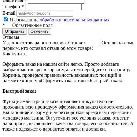
Ваше имя
*
Телефон
*
E-mail
Я согласен на
обработку персональных данных
*
— Обязательные поля
Отменить
Отзывы
У данного товара нет отзывов. Станьте
Оставить отзыв
первым, кто оставил отзыв об этом товаре!
Как купить
Оформить заказ на нашем сайте легко. Просто добавьте
выбранные товары в корзину, а затем перейдите на страницу
Корзина, проверьте правильность заказанных позиций и
нажмите кнопку «Оформить заказ» или «Быстрый заказ».
Быстрый заказ
Функция «Быстрый заказ» позволяет покупателю не
проходить всю процедуру оформления заказа самостоятельно.
Вы заполняете форму, и через короткое время вам перезвонит
менеджер магазина. Он уточнит все условия заказа, ответит
на вопросы, касающиеся качества товара, его особенностей. А
также подскажет о вариантах оплаты и доставки.