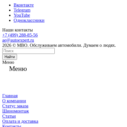
Вконтакте
Telegram
YouTube
Одноклассники
Наши контакты
+7 (499) 288-85-56
ae@autoexpert.ru
2026 © МВО. Обслуживаем автомобили. Думаем о людях.
Найти
Меню
Меню
Главная
О компании
Статус заказа
Шиномонтаж
Статьи
Оплата и доставка
Контакты