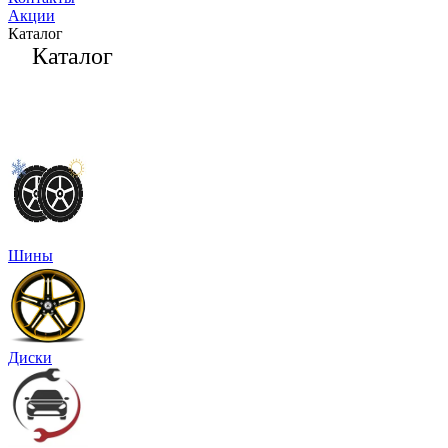
Акции
Каталог
Каталог
Шины
Диски