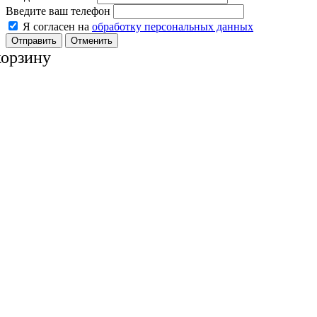
Введите ваш телефон
Я согласен на
обработку персональных данных
Отменить
корзину