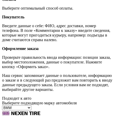
Выберите оптимальный способ оплаты.
Покупатель
Введите данные о себе: ФИО, адрес доставки, номер
телефона. В поле «Комментарии к заказу» введите сведения,
которые могут пригодиться курьеру, например: подъезды в
доме считаются справа налево.
Оформление заказа
Проверьте правильность ввода информации: позиции заказа,
выбор местоположения, данные о покупателе. Нажмите
кнопку «Оформить заказ».
Наш сервис запоминает данные о пользователе, информацию
о заказе и в следующий раз предложит вам повторить к вводу
данные предыдущего заказа. Если условия вам не подходят,
выбирайте другие варианты.
Подходит к авто
Выберите подходящую марку автомобиля