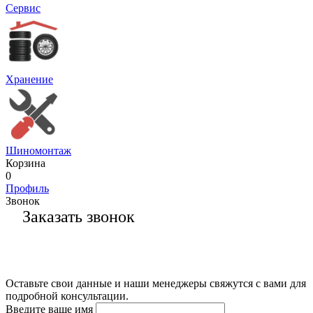
Сервис
Хранение
Шиномонтаж
Корзина
0
Профиль
Звонок
Заказать звонок
Оставьте свои данные и наши менеджеры свяжутся с вами для
подробной консультации.
Введите ваше имя