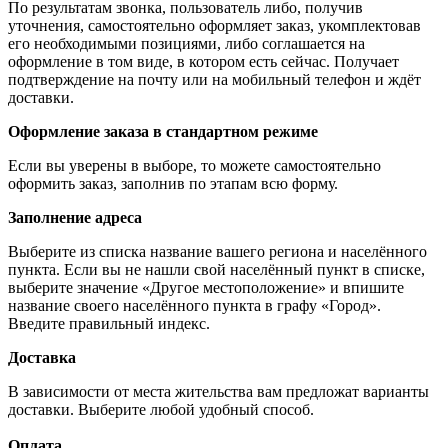
По результатам звонка, пользователь либо, получив
уточнения, самостоятельно оформляет заказ, укомплектовав
его необходимыми позициями, либо соглашается на
оформление в том виде, в котором есть сейчас. Получает
подтверждение на почту или на мобильный телефон и ждёт
доставки.
Оформление заказа в стандартном режиме
Если вы уверены в выборе, то можете самостоятельно
оформить заказ, заполнив по этапам всю форму.
Заполнение адреса
Выберите из списка название вашего региона и населённого
пункта. Если вы не нашли свой населённый пункт в списке,
выберите значение «Другое местоположение» и впишите
название своего населённого пункта в графу «Город».
Введите правильный индекс.
Доставка
В зависимости от места жительства вам предложат варианты
доставки. Выберите любой удобный способ.
Оплата