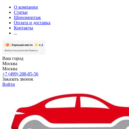
О компании
Статьи
Шиномонтаж
Оплата и доставка
Контакты
...
Ваш город
Москва
Москва
+7 (499) 288-85-56
Заказать звонок
Войти