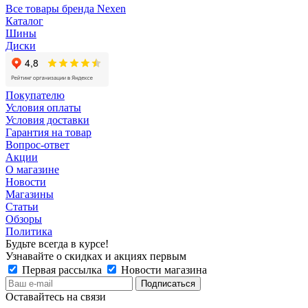
Все товары бренда Nexen
Каталог
Шины
Диски
Покупателю
Условия оплаты
Условия доставки
Гарантия на товар
Вопрос-ответ
Акции
О магазине
Новости
Магазины
Статьи
Обзоры
Политика
Будьте всегда в курсе!
Узнавайте о скидках и акциях первым
Первая рассылка
Новости магазина
Оставайтесь на связи