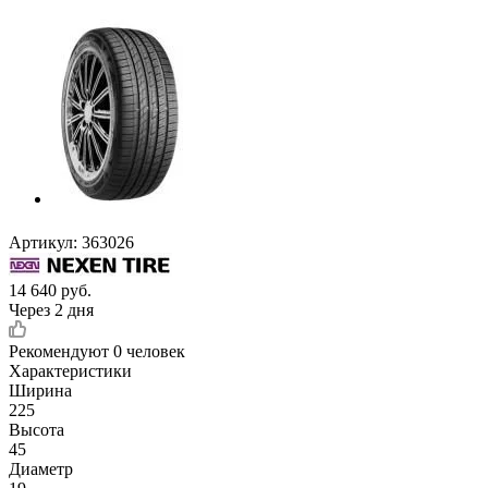
Артикул:
363026
14 640
руб.
Через 2 дня
Рекомендуют
0 человек
Характеристики
Ширина
225
Высота
45
Диаметр