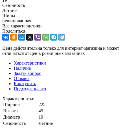
19
Сезонность
Летние
Шипы
нешипованная
Все характеристики
Поделиться
Цена действительна только для интернет-магазина и может
отличаться от цен в розничных магазинах
Характеристики
Наличие
Задать вопрос
Отзывы
Как купить
Подходит к авто
Характеристики
Ширина
225
Высота
45
Диаметр
19
Сезонность
Летние