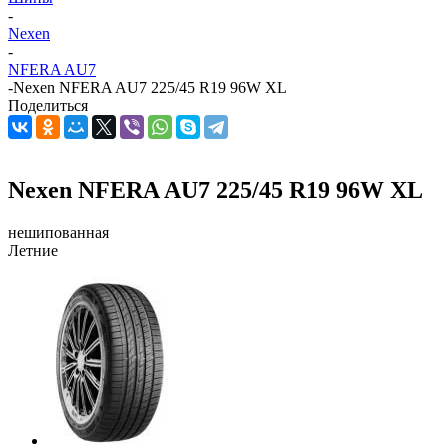
-
Nexen
-
NFERA AU7
-
Nexen NFERA AU7 225/45 R19 96W XL
Поделиться
Nexen NFERA AU7 225/45 R19 96W XL
нешипованная
Летние