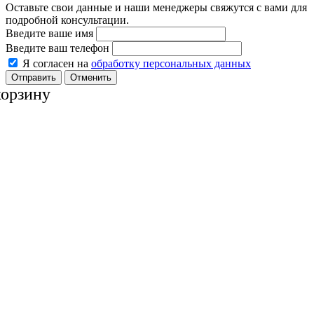
Оставьте свои данные и наши менеджеры свяжутся с вами для
подробной консультации.
Введите ваше имя
Введите ваш телефон
Я согласен на
обработку персональных данных
Отменить
корзину