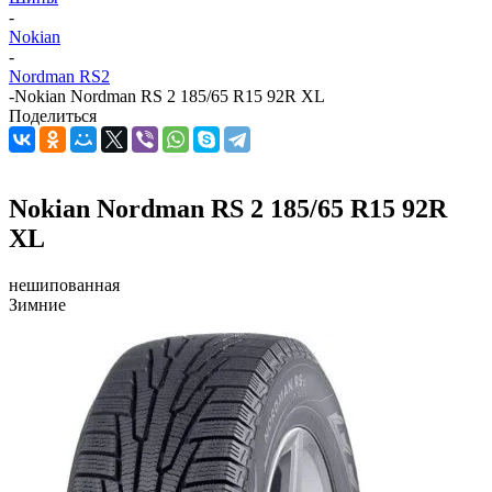
-
Nokian
-
Nordman RS2
-
Nokian Nordman RS 2 185/65 R15 92R XL
Поделиться
Nokian Nordman RS 2 185/65 R15 92R
XL
нешипованная
Зимние