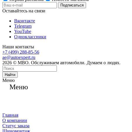
Оставайтесь на связи
Вконтакте
Telegram
YouTube
Одноклассники
Наши контакты
+7 (499) 288-85-56
ae@autoexpert.ru
2026 © МВО. Обслуживаем автомобили. Думаем о людях.
Найти
Меню
Меню
Главная
О компании
Статус заказа
Шиномонтаж