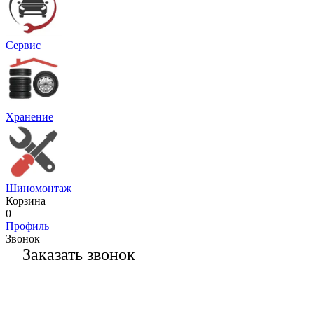
Сервис
Хранение
Шиномонтаж
Корзина
0
Профиль
Звонок
Заказать звонок