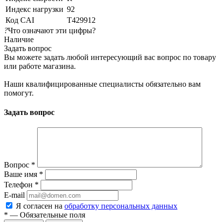
Индекс нагрузки
92
Код CAI
T429912
?
Что означают эти цифры?
Наличие
Задать вопрос
Вы можете задать любой интересующий вас вопрос по товару
или работе магазина.
Наши квалифицированные специалисты обязательно вам
помогут.
Задать вопрос
Вопрос
*
Ваше имя
*
Телефон
*
E-mail
Я согласен на
обработку персональных данных
*
— Обязательные поля