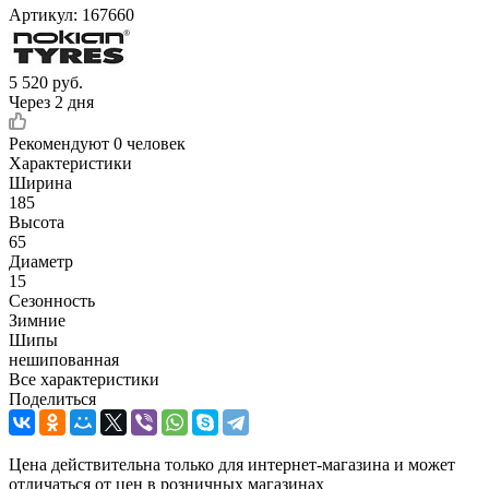
Артикул:
167660
5 520
руб.
Через 2 дня
Рекомендуют
0 человек
Характеристики
Ширина
185
Высота
65
Диаметр
15
Сезонность
Зимние
Шипы
нешипованная
Все характеристики
Поделиться
Цена действительна только для интернет-магазина и может
отличаться от цен в розничных магазинах