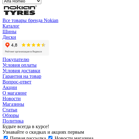
Все товары бренда Nokian
Каталог
Шины
Диски
Покупателю
Условия оплаты
Условия доставки
Гарантия на товар
Вопрос-ответ
Акции
О магазине
Новости
Магазины
Статьи
Обзоры
Политика
Будьте всегда в курсе!
Узнавайте о скидках и акциях первым
Первая рассылка
Новости магазина