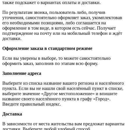
также подскажет о вариантах оплаты и доставки.
По результатам звонка, пользователь либо, получив
уточнения, самостоятельно оформляет заказ, укомплектовав
его необходимыми позициями, либо соглашается на
оформление в том виде, в котором есть сейчас. Получает
подтверждение на почту или на мобильный телефон и ждёт
доставки.
Оформление заказа в стандартном режиме
Если вы уверены в выборе, то можете самостоятельно
оформить заказ, заполнив по этапам всю форму.
Заполнение адреса
Выберите из списка название вашего региона и населённого
пункта. Если вы не нашли свой населённый пункт в списке,
выберите значение «Другое местоположение» и впишите
название своего населённого пункта в графу «Город».
Введите правильный индекс.
Доставка
В зависимости от места жительства вам предложат варианты
доставки. Выберите любой удобный способ.