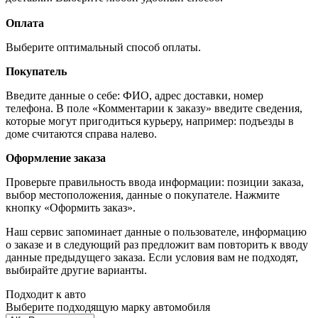
Оплата
Выберите оптимальный способ оплаты.
Покупатель
Введите данные о себе: ФИО, адрес доставки, номер
телефона. В поле «Комментарии к заказу» введите сведения,
которые могут пригодиться курьеру, например: подъезды в
доме считаются справа налево.
Оформление заказа
Проверьте правильность ввода информации: позиции заказа,
выбор местоположения, данные о покупателе. Нажмите
кнопку «Оформить заказ».
Наш сервис запоминает данные о пользователе, информацию
о заказе и в следующий раз предложит вам повторить к вводу
данные предыдущего заказа. Если условия вам не подходят,
выбирайте другие варианты.
Подходит к авто
Выберите подходящую марку автомобиля