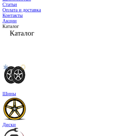
Статьи
Оплата и доставка
Контакты
Акции
Каталог
Каталог
Шины
Диски