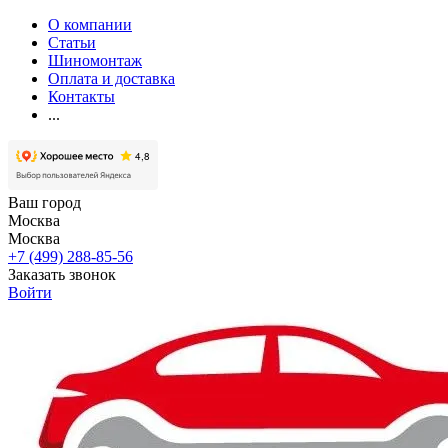
О компании
Статьи
Шиномонтаж
Оплата и доставка
Контакты
...
Ваш город
Москва
Москва
+7 (499) 288-85-56
Заказать звонок
Войти