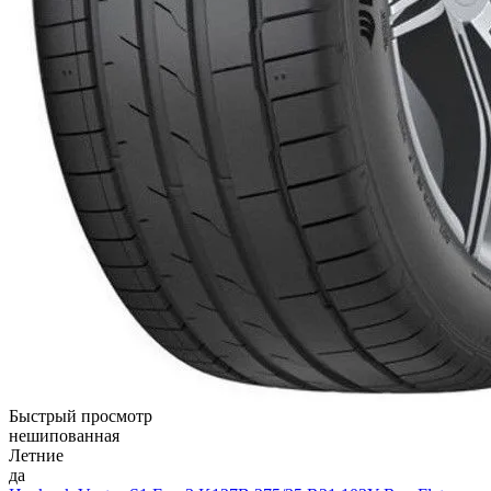
Быстрый просмотр
нешипованная
Летние
да