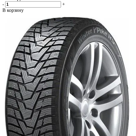
-
+
В корзину