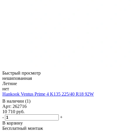
Быстрый просмотр
нешипованная
Летние
нет
Hankook Ventus Prime 4 K135 225/40 R18 92W
В наличии (1)
Арт: 262716
10 710
руб.
-
+
В корзину
Бесплатный монтаж