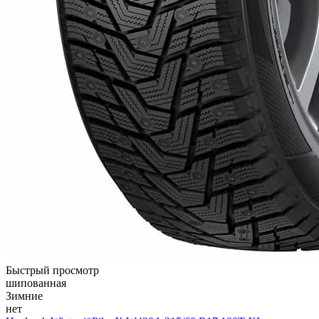
Быстрый просмотр
шипованная
Зимние
нет