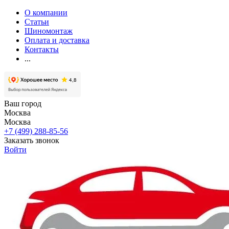
О компании
Статьи
Шиномонтаж
Оплата и доставка
Контакты
...
Ваш город
Москва
Москва
+7 (499) 288-85-56
Заказать звонок
Войти