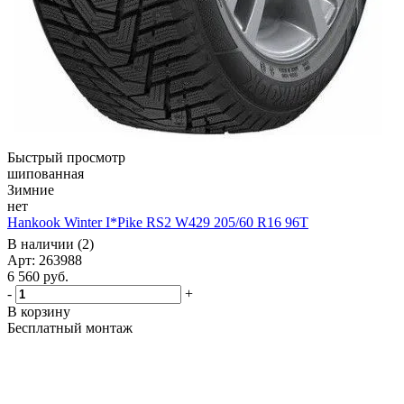
Быстрый просмотр
шипованная
Зимние
нет
Hankook Winter I*Pike RS2 W429 205/60 R16 96T
В наличии (2)
Арт: 263988
6 560
руб.
-
+
В корзину
Бесплатный монтаж