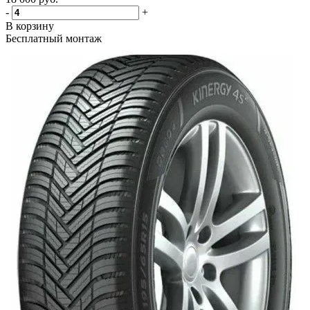
-
+
В корзину
Бесплатный монтаж