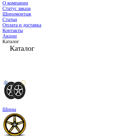
О компании
Статус заказа
Шиномонтаж
Статьи
Оплата и доставка
Контакты
Акции
Каталог
Каталог
Шины