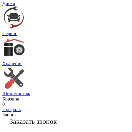
Диски
Сервис
Хранение
Шиномонтаж
Корзина
0
Профиль
Звонок
Заказать звонок