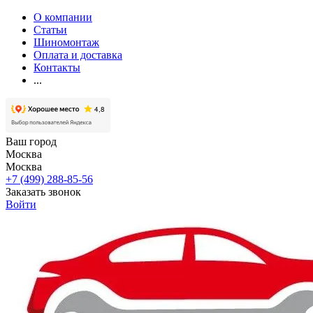
О компании
Статьи
Шиномонтаж
Оплата и доставка
Контакты
...
Ваш город
Москва
Москва
+7 (499) 288-85-56
Заказать звонок
Войти