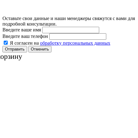
Оставьте свои данные и наши менеджеры свяжутся с вами для
подробной консультации.
Введите ваше имя
Введите ваш телефон
Я согласен на
обработку персональных данных
Отменить
корзину