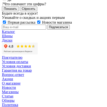
?
Что означают эти цифры?
Сбросить
Будьте всегда в курсе!
Узнавайте о скидках и акциях первым
Первая рассылка
Новости магазина
Каталог
Шины
Диски
Покупателю
Условия оплаты
Условия доставки
Гарантия на товар
Вопрос-ответ
Акции
О магазине
Новости
Магазины
Статьи
Обзоры
Политика