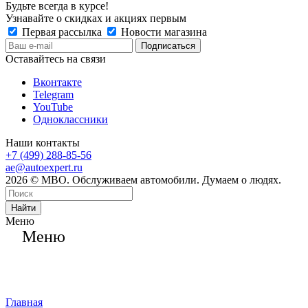
Будьте всегда в курсе!
Узнавайте о скидках и акциях первым
Первая рассылка
Новости магазина
Оставайтесь на связи
Вконтакте
Telegram
YouTube
Одноклассники
Наши контакты
+7 (499) 288-85-56
ae@autoexpert.ru
2026 © МВО. Обслуживаем автомобили. Думаем о людях.
Найти
Меню
Меню
Главная