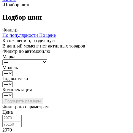
-
Подбор шин
Подбор шин
Фильтр
По популярности
По цене
К сожалению, раздел пуст
В данный момент нет активных товаров
Фильтр по автомобилю
Марка
Модель
Год выпуска
Комплектация
Фильтр по параметрам
Цена
2970