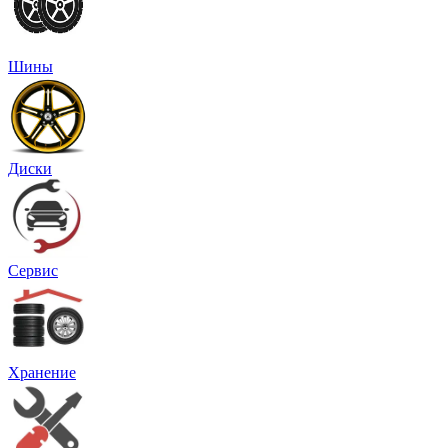
Шины
Диски
Сервис
Хранение