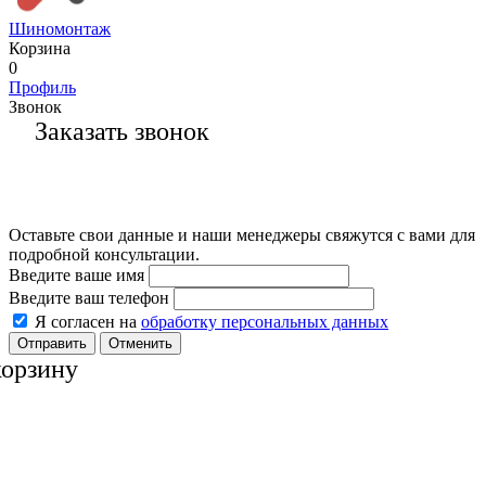
Шиномонтаж
Корзина
0
Профиль
Звонок
Заказать звонок
Оставьте свои данные и наши менеджеры свяжутся с вами для
подробной консультации.
Введите ваше имя
Введите ваш телефон
Я согласен на
обработку персональных данных
Отменить
корзину