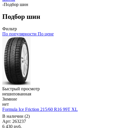
-
Подбор шин
Подбор шин
Фильтр
По популярности
По цене
Быстрый просмотр
нешипованная
Зимние
нет
Formula Ice Friction 215/60 R16 99T XL
В наличии (2)
Арт: 263237
6 430
руб.