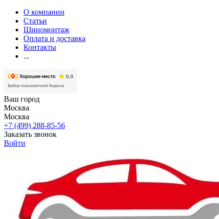
О компании
Статьи
Шиномонтаж
Оплата и доставка
Контакты
...
Ваш город
Москва
Москва
+7 (499) 288-85-56
Заказать звонок
Войти