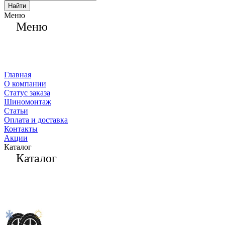
Найти
Меню
Меню
Главная
О компании
Статус заказа
Шиномонтаж
Статьи
Оплата и доставка
Контакты
Акции
Каталог
Каталог