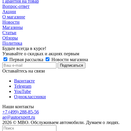
Гарантия на товар
Вопрос-ответ
Акции
О магазине
Новости
Магазины
Статьи
Обзоры
Политика
Будьте всегда в курсе!
Узнавайте о скидках и акциях первым
Первая рассылка
Новости магазина
Оставайтесь на связи
Вконтакте
Telegram
YouTube
Одноклассники
Наши контакты
+7 (499) 288-85-56
ae@autoexpert.ru
2026 © МВО. Обслуживаем автомобили. Думаем о людях.