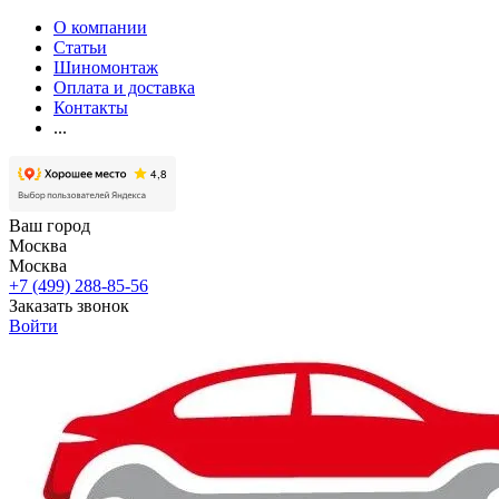
О компании
Статьи
Шиномонтаж
Оплата и доставка
Контакты
...
Ваш город
Москва
Москва
+7 (499) 288-85-56
Заказать звонок
Войти