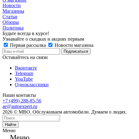
Новости
Магазины
Статьи
Обзоры
Политика
Будьте всегда в курсе!
Узнавайте о скидках и акциях первым
Первая рассылка
Новости магазина
Оставайтесь на связи
Вконтакте
Telegram
YouTube
Одноклассники
Наши контакты
+7 (499) 288-85-56
ae@autoexpert.ru
2026 © МВО. Обслуживаем автомобили. Думаем о людях.
Найти
Меню
Меню