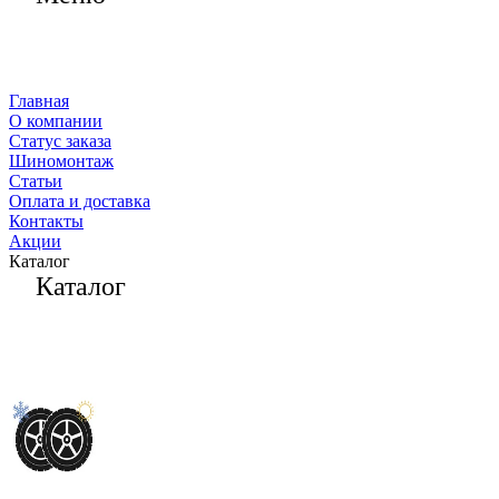
Главная
О компании
Статус заказа
Шиномонтаж
Статьи
Оплата и доставка
Контакты
Акции
Каталог
Каталог