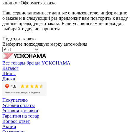
кнопку «Оформить заказ».
Наш сервис запоминает данные о пользователе, информацию
о заказе и в следующий раз предложит вам повторить к вводу
данные предыдущего заказа. Если условия вам не подходят,
выбирайте другие варианты.
Подходит к авто
Выберите подходящую марку автомобиля
Все товары бренда YOKOHAMA
Каталог
Шины
Диски
Покупателю
Условия оплаты
Условия доставки
Гарантия на товар
Вопрос-ответ
Акции
О магазине