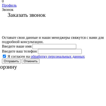
0
Профиль
Звонок
Заказать звонок
Оставьте свои данные и наши менеджеры свяжутся с вами для
подробной консультации.
Введите ваше имя
Введите ваш телефон
Я согласен на
обработку персональных данных
Отменить
корзину