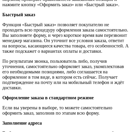
нажмите кнопку «Оформить заказ» или «Быстрый заказ».
Быстрый заказ
Функция «Быстрый заказ» позволяет покупателю не
проходить всю процедуру оформления заказа самостоятельно.
Вы заполняете форму, и через короткое время вам перезвонит
менеджер магазина. Он уточнит все условия заказа, ответит
на вопросы, касающиеся качества товара, его особенностей. А
также подскажет о вариантах оплаты и доставки.
По результатам звонка, пользователь либо, получив
уточнения, самостоятельно оформляет заказ, укомплектовав
его необходимыми позициями, либо соглашается на
оформление в том виде, в котором есть сейчас. Получает
подтверждение на почту или на мобильный телефон и ждёт
доставки.
Оформление заказа в стандартном режиме
Если вы уверены в выборе, то можете самостоятельно
оформить заказ, заполнив по этапам всю форму.
Заполнение адреса