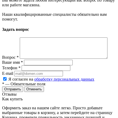
Вы можете задать любой интересующий вас вопрос по товару
или работе магазина.
Наши квалифицированные специалисты обязательно вам
помогут.
Задать вопрос
Вопрос
*
Ваше имя
*
Телефон
*
E-mail
Я согласен на
обработку персональных данных
*
— Обязательные поля
Отменить
Отзывы
Как купить
Оформить заказ на нашем сайте легко. Просто добавьте
выбранные товары в корзину, а затем перейдите на страницу
Корзина, проверьте правильность заказанных позиций и