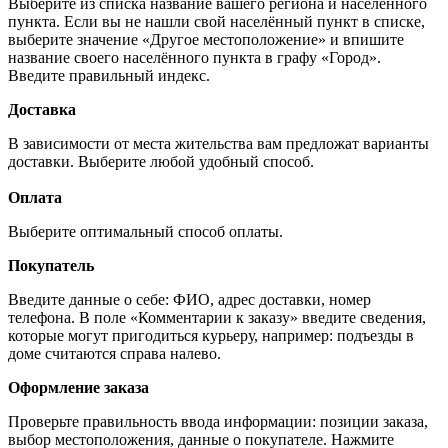
Выберите из списка название вашего региона и населённого
пункта. Если вы не нашли свой населённый пункт в списке,
выберите значение «Другое местоположение» и впишите
название своего населённого пункта в графу «Город».
Введите правильный индекс.
Доставка
В зависимости от места жительства вам предложат варианты
доставки. Выберите любой удобный способ.
Оплата
Выберите оптимальный способ оплаты.
Покупатель
Введите данные о себе: ФИО, адрес доставки, номер
телефона. В поле «Комментарии к заказу» введите сведения,
которые могут пригодиться курьеру, например: подъезды в
доме считаются справа налево.
Оформление заказа
Проверьте правильность ввода информации: позиции заказа,
выбор местоположения, данные о покупателе. Нажмите