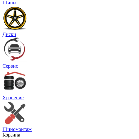
Шины
Диски
Сервис
Хранение
Шиномонтаж
Корзина