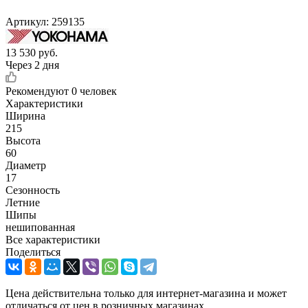
Артикул:
259135
13 530
руб.
Через 2 дня
Рекомендуют
0 человек
Характеристики
Ширина
215
Высота
60
Диаметр
17
Сезонность
Летние
Шипы
нешипованная
Все характеристики
Поделиться
Цена действительна только для интернет-магазина и может
отличаться от цен в розничных магазинах