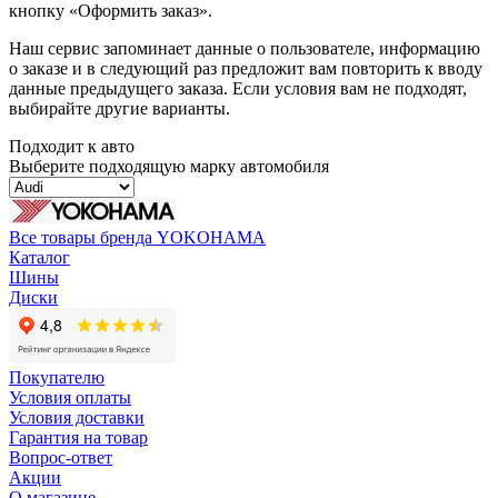
кнопку «Оформить заказ».
Наш сервис запоминает данные о пользователе, информацию
о заказе и в следующий раз предложит вам повторить к вводу
данные предыдущего заказа. Если условия вам не подходят,
выбирайте другие варианты.
Подходит к авто
Выберите подходящую марку автомобиля
Все товары бренда YOKOHAMA
Каталог
Шины
Диски
Покупателю
Условия оплаты
Условия доставки
Гарантия на товар
Вопрос-ответ
Акции
О магазине