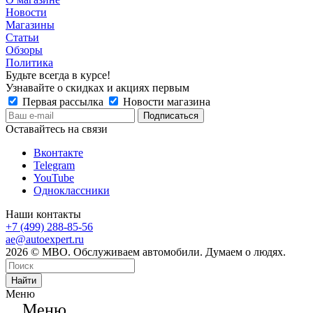
Новости
Магазины
Статьи
Обзоры
Политика
Будьте всегда в курсе!
Узнавайте о скидках и акциях первым
Первая рассылка
Новости магазина
Оставайтесь на связи
Вконтакте
Telegram
YouTube
Одноклассники
Наши контакты
+7 (499) 288-85-56
ae@autoexpert.ru
2026 © МВО. Обслуживаем автомобили. Думаем о людях.
Найти
Меню
Меню