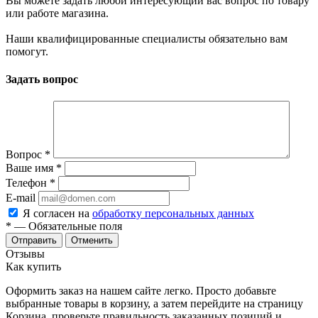
Вы можете задать любой интересующий вас вопрос по товару
или работе магазина.
Наши квалифицированные специалисты обязательно вам
помогут.
Задать вопрос
Вопрос
*
Ваше имя
*
Телефон
*
E-mail
Я согласен на
обработку персональных данных
*
— Обязательные поля
Отменить
Отзывы
Как купить
Оформить заказ на нашем сайте легко. Просто добавьте
выбранные товары в корзину, а затем перейдите на страницу
Корзина, проверьте правильность заказанных позиций и