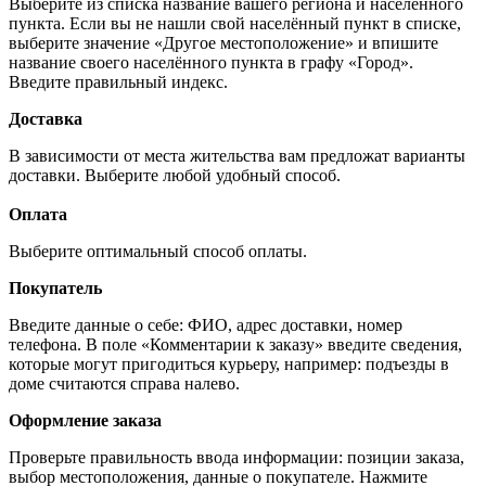
Выберите из списка название вашего региона и населённого
пункта. Если вы не нашли свой населённый пункт в списке,
выберите значение «Другое местоположение» и впишите
название своего населённого пункта в графу «Город».
Введите правильный индекс.
Доставка
В зависимости от места жительства вам предложат варианты
доставки. Выберите любой удобный способ.
Оплата
Выберите оптимальный способ оплаты.
Покупатель
Введите данные о себе: ФИО, адрес доставки, номер
телефона. В поле «Комментарии к заказу» введите сведения,
которые могут пригодиться курьеру, например: подъезды в
доме считаются справа налево.
Оформление заказа
Проверьте правильность ввода информации: позиции заказа,
выбор местоположения, данные о покупателе. Нажмите