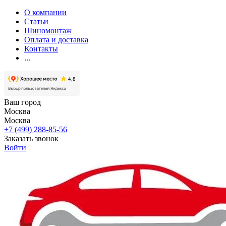
О компании
Статьи
Шиномонтаж
Оплата и доставка
Контакты
...
Ваш город
Москва
Москва
+7 (499) 288-85-56
Заказать звонок
Войти