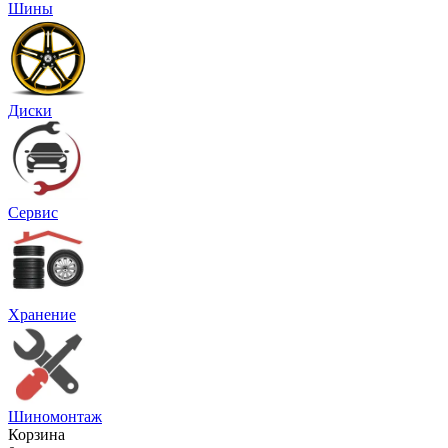
Шины
Диски
Сервис
Хранение
Шиномонтаж
Корзина