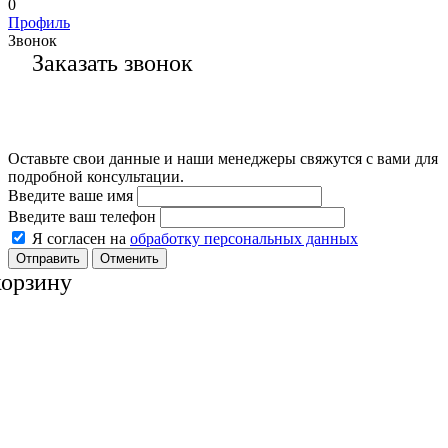
0
Профиль
Звонок
Заказать звонок
Оставьте свои данные и наши менеджеры свяжутся с вами для
подробной консультации.
Введите ваше имя
Введите ваш телефон
Я согласен на
обработку персональных данных
Отменить
корзину