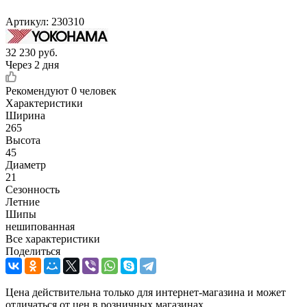
Артикул:
230310
32 230
руб.
Через 2 дня
Рекомендуют
0 человек
Характеристики
Ширина
265
Высота
45
Диаметр
21
Сезонность
Летние
Шипы
нешипованная
Все характеристики
Поделиться
Цена действительна только для интернет-магазина и может
отличаться от цен в розничных магазинах