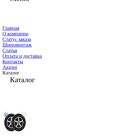
Главная
О компании
Статус заказа
Шиномонтаж
Статьи
Оплата и доставка
Контакты
Акции
Каталог
Каталог