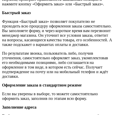
нажмите кнопку «Оформить заказ» или «Быстрый заказ».
Быстрый заказ
Функция «Быстрый заказ» позволяет покупателю не
проходить всю процедуру оформления заказа самостоятельно.
Вы заполняете форму, и через короткое время вам перезвонит
менеджер магазина. Он уточнит все условия заказа, ответит
на вопросы, касающиеся качества товара, его особенностей. А
также подскажет о вариантах оплаты и доставки.
По результатам звонка, пользователь либо, получив
уточнения, самостоятельно оформляет заказ, укомплектовав
его необходимыми позициями, либо соглашается на
оформление в том виде, в котором есть сейчас. Получает
подтверждение на почту или на мобильный телефон и ждёт
доставки.
Оформление заказа в стандартном режиме
Если вы уверены в выборе, то можете самостоятельно
оформить заказ, заполнив по этапам всю форму.
Заполнение адреса