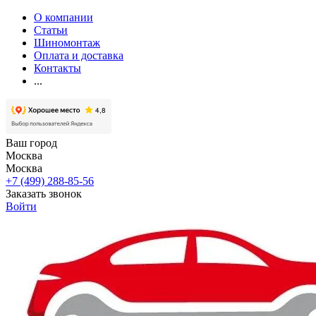
О компании
Статьи
Шиномонтаж
Оплата и доставка
Контакты
...
Ваш город
Москва
Москва
+7 (499) 288-85-56
Заказать звонок
Войти