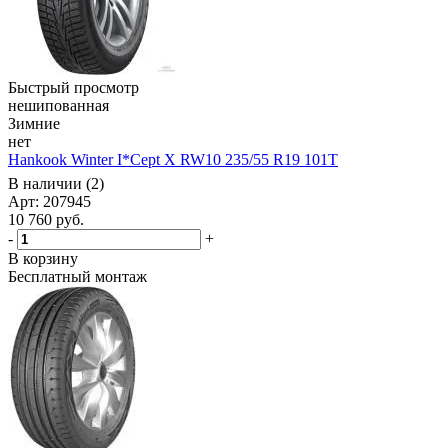
Быстрый просмотр
нешипованная
Зимние
нет
Hankook Winter I*Cept X RW10 235/55 R19 101T
В наличии (2)
Арт: 207945
10 760
руб.
-
+
В корзину
Бесплатный монтаж