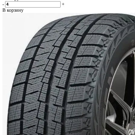
-
+
В корзину