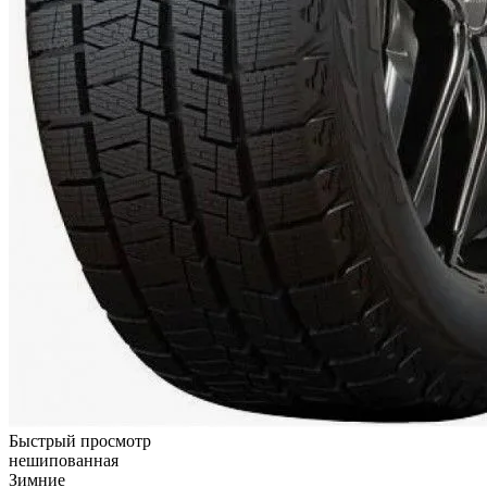
Быстрый просмотр
нешипованная
Зимние