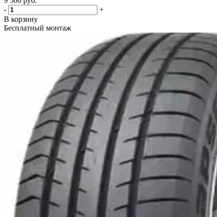
9 500
руб.
-
+
В корзину
Бесплатный монтаж