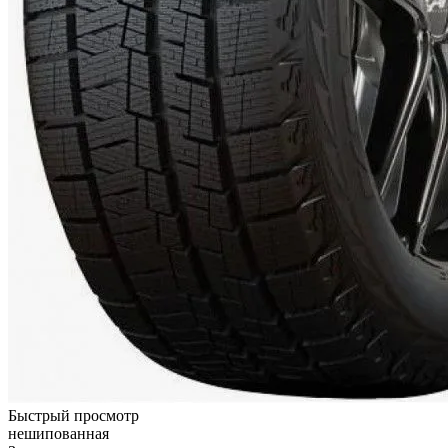
Быстрый просмотр
нешипованная