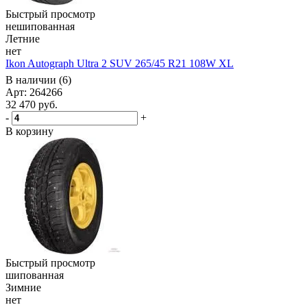
Быстрый просмотр
нешипованная
Летние
нет
Ikon Autograph Ultra 2 SUV 265/45 R21 108W XL
В наличии (6)
Арт: 264266
32 470
руб.
-
+
В корзину
Быстрый просмотр
шипованная
Зимние
нет