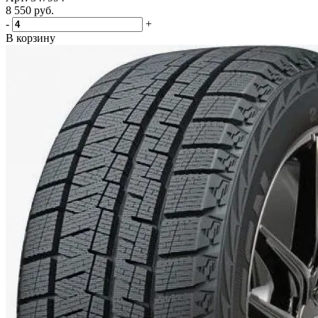
8 550
руб.
-
+
В корзину