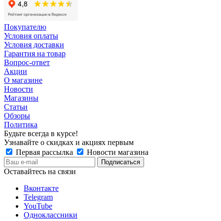
Покупателю
Условия оплаты
Условия доставки
Гарантия на товар
Вопрос-ответ
Акции
О магазине
Новости
Магазины
Статьи
Обзоры
Политика
Будьте всегда в курсе!
Узнавайте о скидках и акциях первым
Первая рассылка
Новости магазина
Оставайтесь на связи
Вконтакте
Telegram
YouTube
Одноклассники