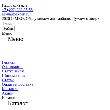
Наши контакты
+7 (499) 288-85-56
ae@autoexpert.ru
2026 © МВО. Обслуживаем автомобили. Думаем о людях.
Найти
Меню
Меню
Главная
О компании
Статус заказа
Шиномонтаж
Статьи
Оплата и доставка
Контакты
Акции
Каталог
Каталог