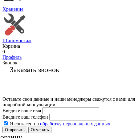
Хранение
Шиномонтаж
Корзина
0
Профиль
Звонок
Заказать звонок
Оставьте свои данные и наши менеджеры свяжутся с вами для
подробной консультации.
Введите ваше имя
Введите ваш телефон
Я согласен на
обработку персональных данных
Отменить
корзину