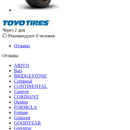
Через 2 дня
Рекомендуют
0 человек
Отзывы
Отзывы
ARIVO
Bars
BRIDGESTONE
Compasal
CONTINENTAL
Contyre
CORDIANT
Dunlop
FORMULA
Fortune
Gislaved
GOODYEAR
Greentrac