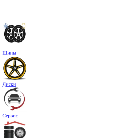
Шины
Диски
Сервис