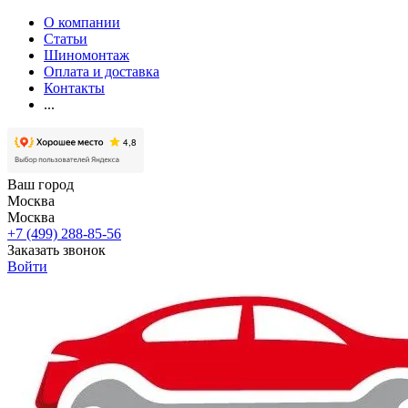
О компании
Статьи
Шиномонтаж
Оплата и доставка
Контакты
...
Ваш город
Москва
Москва
+7 (499) 288-85-56
Заказать звонок
Войти